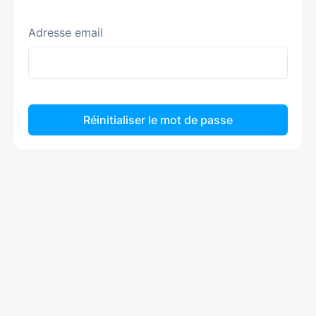
Adresse email
Réinitialiser le mot de passe