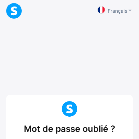
Français
Mot de passe oublié ?