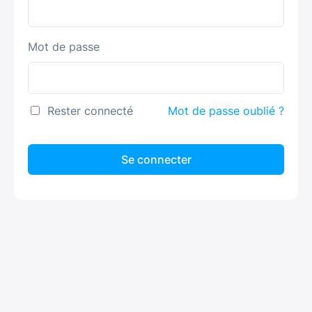
Mot de passe
Rester connecté
Mot de passe oublié ?
Se connecter