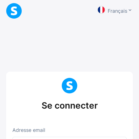
Français
Se connecter
Adresse email